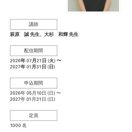
講師
萩原 誠 先生
大杉 和輝 先生
配信期間
2026
年
07月21日 (火)
〜
2027年
01月31日 (日)
申込期間
2026年 05月10日 (日)
〜
2027年
01月31日 (日)
定員
1000
名