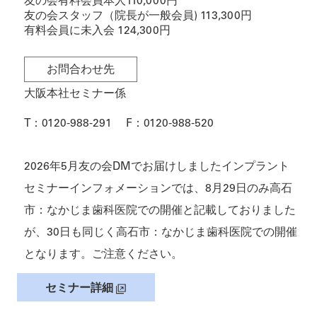
友の会有料会員本人110,000円
友の会スタッフ（院長が一般会員) 113,300円
有料会員に未入会 124,300円
お問合わせ先
大阪本社セミナー係
T：
0120-988-291
F：
0120-988-520
2026年5月友の会DMでお届けしましたインプラント
セミナーインフォメーションでは、8月29日のみ高石
市：なかじま歯科医院での開催と記載しておりました
が、30日も同じく高石市：なかじま歯科医院での開催
となります。ご注意ください。
セミナー詳細