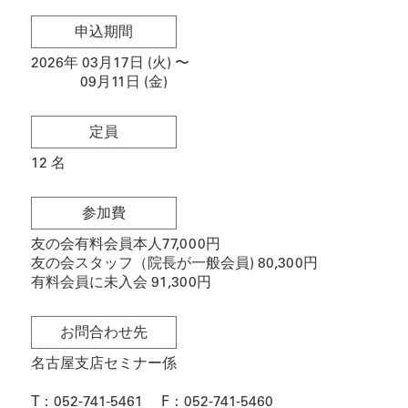
申込期間
2026年 03月17日 (火)
〜
09月11日 (金)
定員
12
名
参加費
友の会有料会員本人77,000円
友の会スタッフ（院長が一般会員) 80,300円
有料会員に未入会 91,300円
お問合わせ先
名古屋支店セミナー係
T：
052-741-5461
F：
052-741-5460