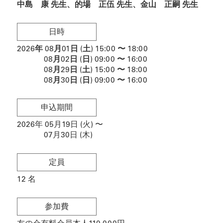
中島 康 先生
的場 正伍 先生
金山 正嗣 先生
日時
2026
年
08月01日 (土)
15:00
〜
18:00
08月02日 (日)
09:00
〜
16:00
08月29日 (土)
15:00
〜
18:00
08月30日 (日)
09:00
〜
16:00
申込期間
2026年 05月19日 (火)
〜
07月30日 (木)
定員
12
名
参加費