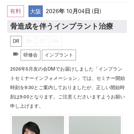
有料
2026
年
10月04日 (日)
大阪
骨造成を伴うインプラント治療
DR
DH
DT
DA
研修会
インプラント
2026年5月友の会DMでお届けしました「インプラン
トセミナーインフォメーション」では、セミナー開始
時刻を9:30とご案内しておりましたが、正しい開始時
刻は9:00となります。ご注意くださいますようお願い
申し上げます。