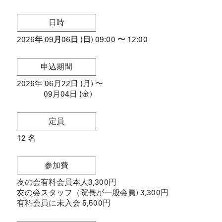
日時
2026
年
09月06日 (日)
09:00
〜
12:00
申込期間
2026年 06月22日 (月)
〜
09月04日 (金)
定員
12
名
参加費
友の会有料会員本人3,300円
友の会スタッフ（院長が一般会員) 3,300円
有料会員に未入会 5,500円