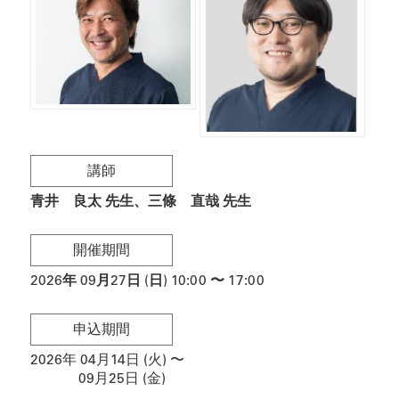
講師
青井 良太 先生
三條 直哉 先生
開催期間
2026
年
09月27日 (日)
10:00
〜
17:00
申込期間
2026年 04月14日 (火)
〜
09月25日 (金)