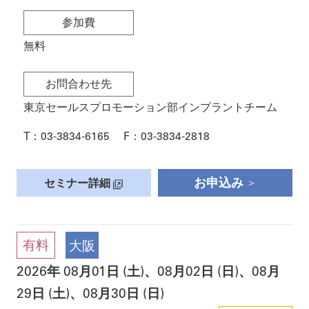
参加費
無料
お問合わせ先
東京セールスプロモーション部インプラントチーム
T：
03-3834-6165
F：
03-3834-2818
お申込み
セミナー詳細
有料
大阪
2026
年
08月01日 (土)
、
08月02日 (日)
、
08月
29日 (土)
、
08月30日 (日)